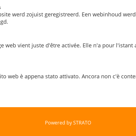
s
site werd zojuist geregistreerd. Een webinhoud werd
gd.
e web vient juste d'être activée. Elle n'a pour l'istant
ito web è appena stato attivato. Ancora non c'è conte
Powered by STRATO